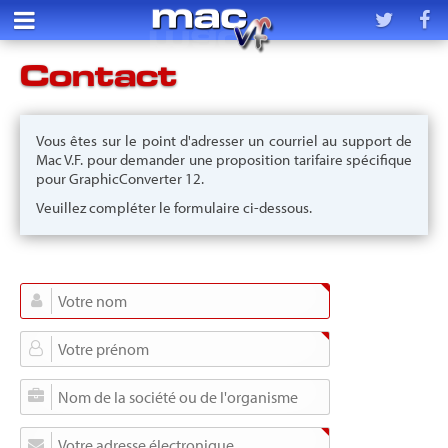
Contact
Vous êtes sur le point d'adresser un courriel au support de
Mac V.F. pour demander une proposition tarifaire spécifique
pour GraphicConverter 12.
Veuillez compléter le formulaire ci-dessous.