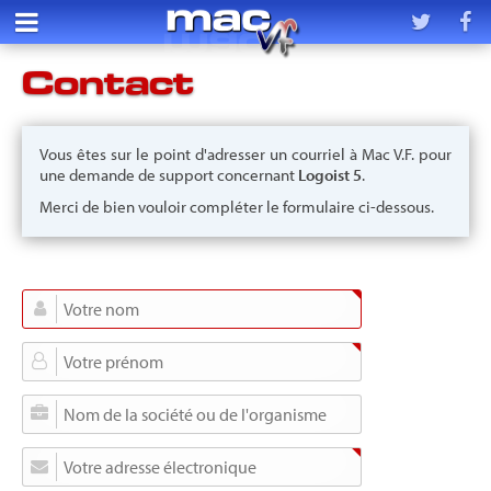
Contact
Vous êtes sur le point d'adresser un courriel à Mac V.F. pour
une demande de support concernant
Logoist 5
.
Merci de bien vouloir compléter le formulaire ci-dessous.