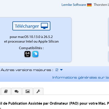
Lemke Software
Thorsten 
Télécharger
pour macOS 10.13.0 à 26.5.2
et processeur Intel ou Apple Silicon
Compatibilités :
Autres versions majeures :
Informations générales sur l
til de Publication Assistée par Ordinateur (PAO) pour votre Mac. P
.