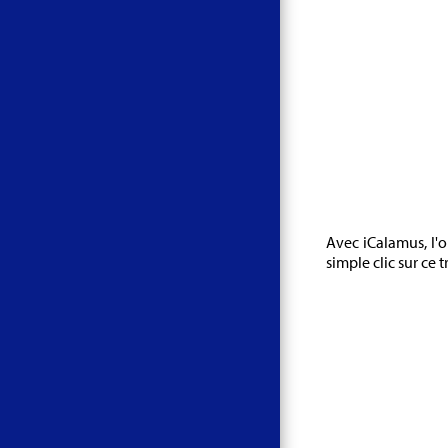
Avec iCalamus, l'o
simple clic sur ce 