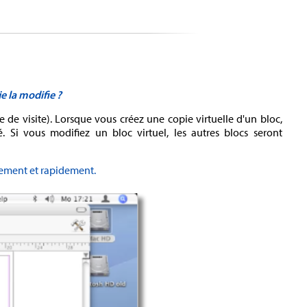
e la modifie ?
e de visite). Lorsque vous créez une copie virtuelle d'un bloc,
 Si vous modifiez un bloc virtuel, les autres blocs seront
lement et rapidement.