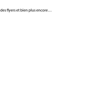
, des flyers et bien plus encore…