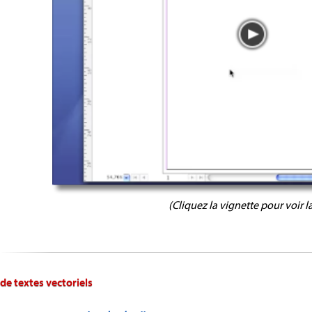
(Cliquez la vignette pour voir l
 de textes vectoriels