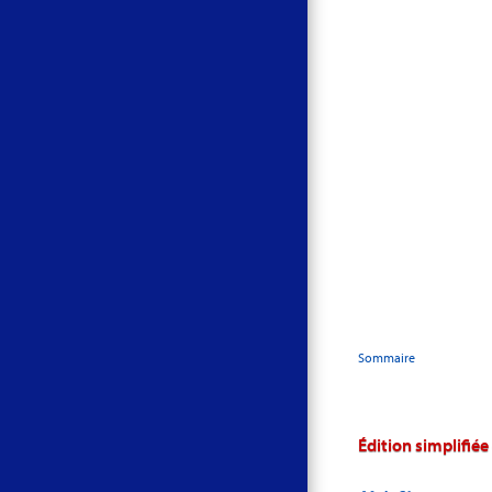
Sommaire
Édition simplifiée