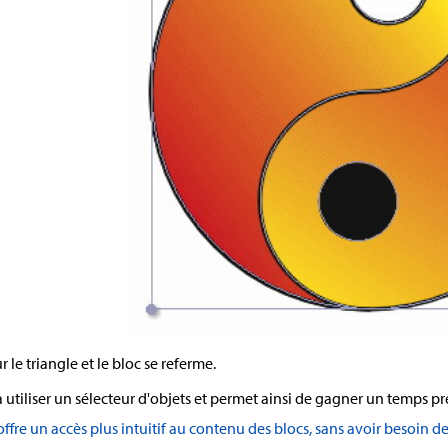
 le triangle et le bloc se referme.
à utiliser un sélecteur d'objets et permet ainsi de gagner un temps pr
offre un accès plus intuitif au contenu des blocs, sans avoir besoin de