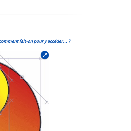
s comment fait-on pour y accéder… ?