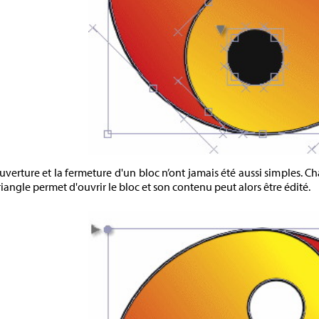
uverture et la fermeture d'un bloc n’ont jamais été aussi simples. Ch
triangle permet d'ouvrir le bloc et son contenu peut alors être édité.