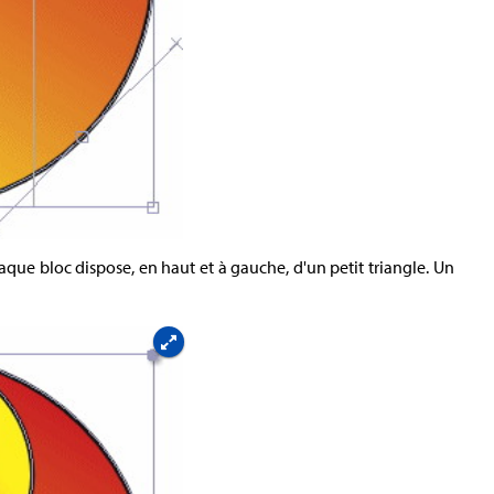
aque bloc dispose, en haut et à gauche, d'un petit triangle. Un