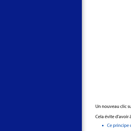
Un nouveau clic sur
Cela évite d'avoir 
Ce principe 