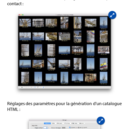
contact :
Réglages des paramètres pour la génération d'un catalogue
HTML :