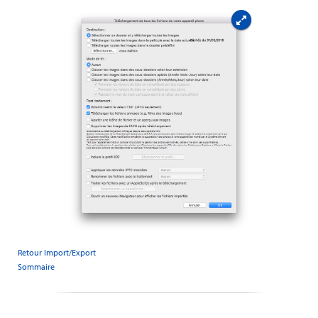
Retour Import/Export
Sommaire