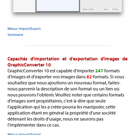
Retour Import/Export
Sommaire
Capacités d'importation et d'exportation d'images de
GraphicConverter 10
GraphicConverter 10 est capable d'importer
247
formats
d'images et d'exporter vos images dans
82
formats. Si vous
souhaitez que nous ajoutions un nouveau format, faites-
nous parvenir la description de son format ou un lien où
nous pouvons l'obtenir. Veuillez noter que certains formats
d'images sont propriétaires, c'est-à-dire que seule
l'application qui les a créée pourra les manipuler, cette
application étant en général la propriété d'une société
détenant les droits d'usage, nous ne saurons pas
l'implémenter dans ce cas.
Retour Import/Export