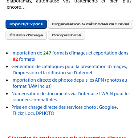
diaporamas, automatise vos traitements et bien plus
encore…
Import/Export
Organisation & méthodes de travail
Édition d'image
Compatibilité
Importation de
247
formats d'images et exportation dans
82
formats
Génération de catalogues pour la présentation d'images,
l'impression et la diffusion sur l'internet
Importation directe de photos depuis les APN (photos au
format RAW inclus)
Numérisation de documents via l'interface TWAIN pour les
scanners compatibles
Prise en charge directe des services photo : Google+,
Flickr, Locr, DPHOTO