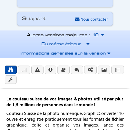
Nous contacter
Support
Autres versions majeures :
Du même éditeur…
Informations générales sur la version
Le couteau suisse de vos images & photos utilisé par plus
de 1,5 millions de personnes dans le monde !
Couteau Suisse de la photo numérique, GraphicConverter 10
ouvre et enregistre pratiquement tous les formats de fichier
graphique, édite et organise vos images, lance des