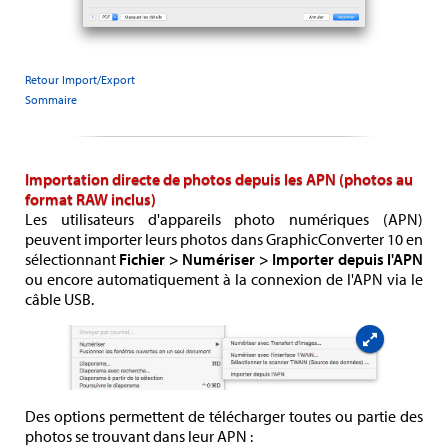
Retour Import/Export
Sommaire
Importation directe de photos depuis les APN (photos au
format RAW inclus)
Les utilisateurs d'appareils photo numériques (APN)
peuvent importer leurs photos dans GraphicConverter 10 en
sélectionnant
Fichier > Numériser > Importer depuis l'APN
ou encore automatiquement à la connexion de l'APN via le
câble USB.
Des options permettent de télécharger toutes ou partie des
photos se trouvant dans leur APN :