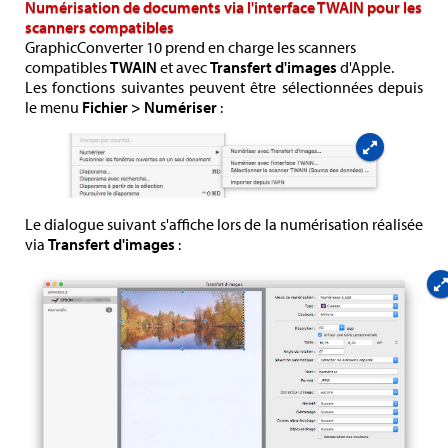
Numérisation de documents via l'interface TWAIN pour les
scanners compatibles
GraphicConverter 10 prend en charge les scanners
compatibles
TWAIN
et avec
Transfert d'images
d'Apple.
Les fonctions suivantes peuvent être sélectionnées depuis
le menu
Fichier > Numériser
:
Le dialogue suivant s'affiche lors de la numérisation réalisée
via
Transfert d'images
: