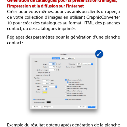
Génération de catalogues pour la présentation d'images,
l'impression et la diffusion sur l'internet
Créez pour vous-mêmes, pour vos amis ou clients un aperçu
de votre collection d'images en utilisant GraphicConverter
10 pour créer des catalogues au format HTML, des planches
contact, ou des catalogues imprimés.
Réglages des paramètres pour la génération d'une planche
contact :
Exemple du résultat obtenu après génération de la planche